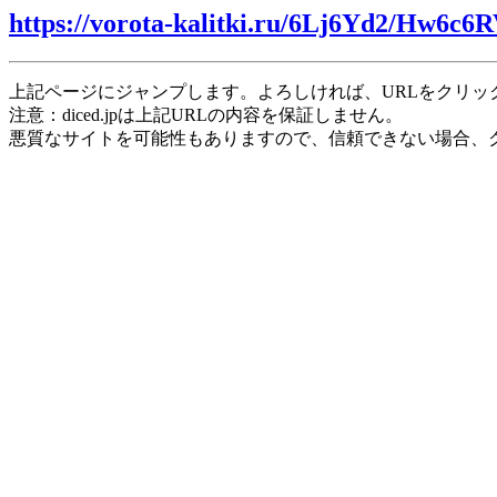
https://vorota-kalitki.ru/6Lj6Yd2/Hw6c6R
上記ページにジャンプします。よろしければ、URLをクリッ
注意：diced.jpは上記URLの内容を保証しません。
悪質なサイトを可能性もありますので、信頼できない場合、