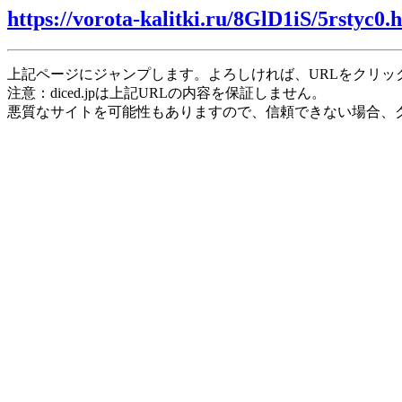
https://vorota-kalitki.ru/8GlD1iS/5rstyc0.
上記ページにジャンプします。よろしければ、URLをクリッ
注意：diced.jpは上記URLの内容を保証しません。
悪質なサイトを可能性もありますので、信頼できない場合、