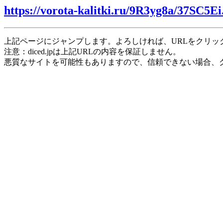
https://vorota-kalitki.ru/9R3yg8a/37SC5Ei
上記ページにジャンプします。よろしければ、URLをクリッ
注意：diced.jpは上記URLの内容を保証しません。
悪質なサイトを可能性もありますので、信頼できない場合、