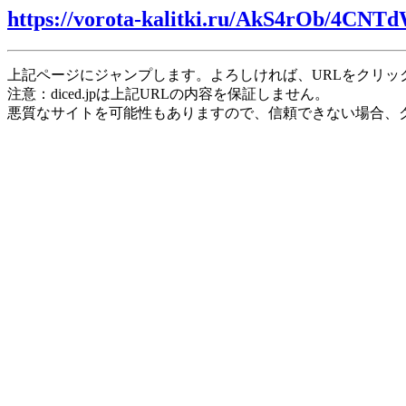
https://vorota-kalitki.ru/AkS4rOb/4CNT
上記ページにジャンプします。よろしければ、URLをクリッ
注意：diced.jpは上記URLの内容を保証しません。
悪質なサイトを可能性もありますので、信頼できない場合、