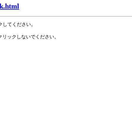
k.html
クしてください。
クリックしないでください。