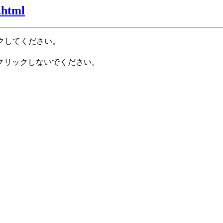
.html
クしてください。
クリックしないでください。