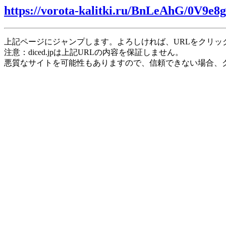
https://vorota-kalitki.ru/BnLeAhG/0V9e8g
上記ページにジャンプします。よろしければ、URLをクリッ
注意：diced.jpは上記URLの内容を保証しません。
悪質なサイトを可能性もありますので、信頼できない場合、