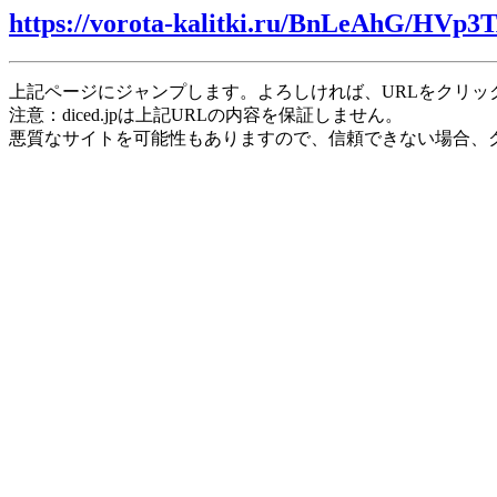
https://vorota-kalitki.ru/BnLeAhG/HVp3
上記ページにジャンプします。よろしければ、URLをクリッ
注意：diced.jpは上記URLの内容を保証しません。
悪質なサイトを可能性もありますので、信頼できない場合、