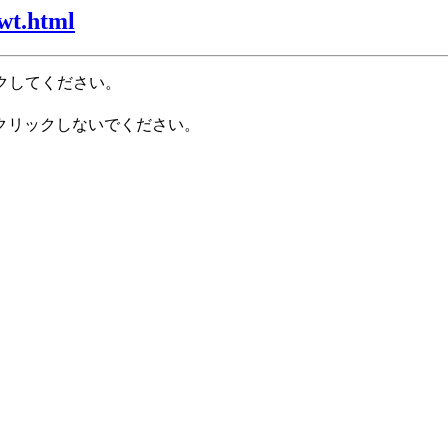
wt.html
クしてください。
クリックしないでください。