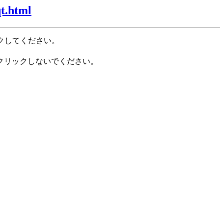
t.html
クしてください。
クリックしないでください。