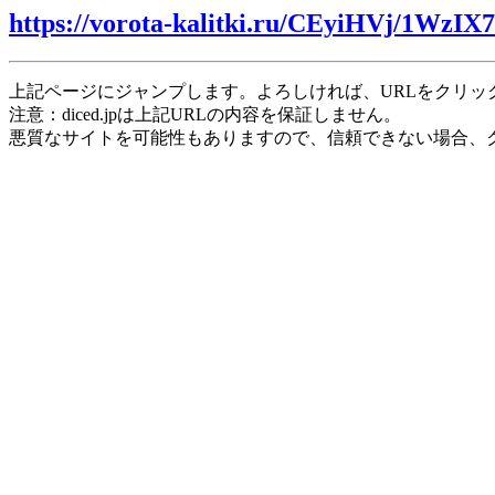
https://vorota-kalitki.ru/CEyiHVj/1WzIX7
上記ページにジャンプします。よろしければ、URLをクリッ
注意：diced.jpは上記URLの内容を保証しません。
悪質なサイトを可能性もありますので、信頼できない場合、