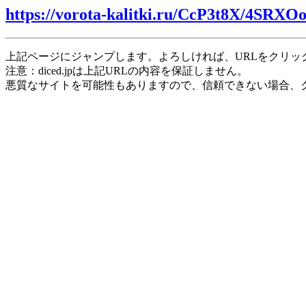
https://vorota-kalitki.ru/CcP3t8X/4SRXO
上記ページにジャンプします。よろしければ、URLをクリッ
注意：diced.jpは上記URLの内容を保証しません。
悪質なサイトを可能性もありますので、信頼できない場合、