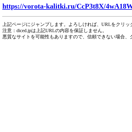
https://vorota-kalitki.ru/CcP3t8X/4wA18
上記ページにジャンプします。よろしければ、URLをクリッ
注意：diced.jpは上記URLの内容を保証しません。
悪質なサイトを可能性もありますので、信頼できない場合、