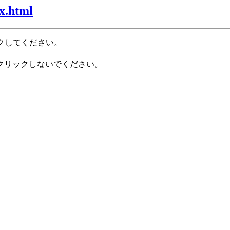
x.html
クしてください。
クリックしないでください。