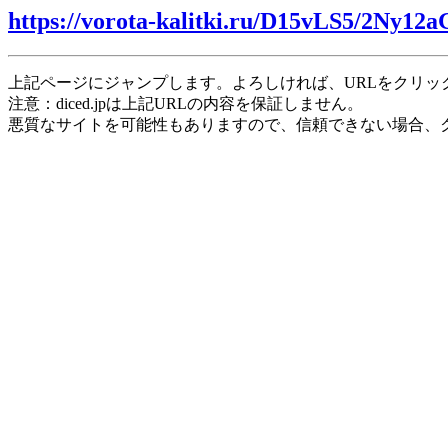
https://vorota-kalitki.ru/D15vLS5/2Ny12a
上記ページにジャンプします。よろしければ、URLをクリッ
注意：diced.jpは上記URLの内容を保証しません。
悪質なサイトを可能性もありますので、信頼できない場合、