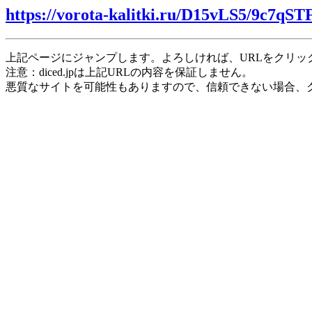
https://vorota-kalitki.ru/D15vLS5/9c7qST
上記ページにジャンプします。よろしければ、URLをクリッ
注意：diced.jpは上記URLの内容を保証しません。
悪質なサイトを可能性もありますので、信頼できない場合、