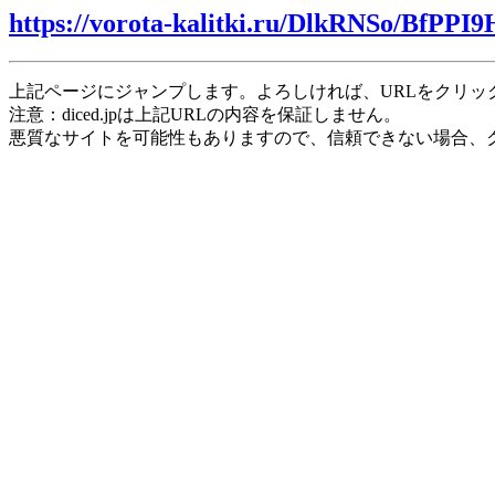
https://vorota-kalitki.ru/DlkRNSo/BfPPI9
上記ページにジャンプします。よろしければ、URLをクリッ
注意：diced.jpは上記URLの内容を保証しません。
悪質なサイトを可能性もありますので、信頼できない場合、