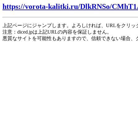
https://vorota-kalitki.ru/DlkRNSo/CMhT
上記ページにジャンプします。よろしければ、URLをクリッ
注意：diced.jpは上記URLの内容を保証しません。
悪質なサイトを可能性もありますので、信頼できない場合、