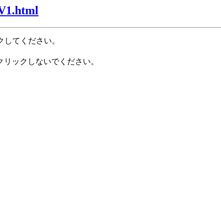
V1.html
クしてください。
クリックしないでください。