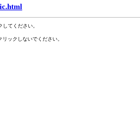
ic.html
クしてください。
クリックしないでください。