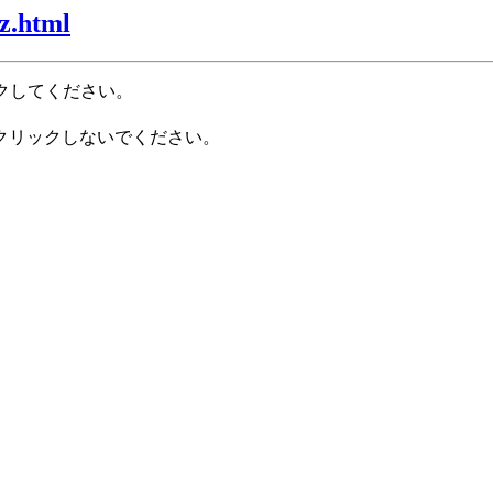
z.html
クしてください。
クリックしないでください。