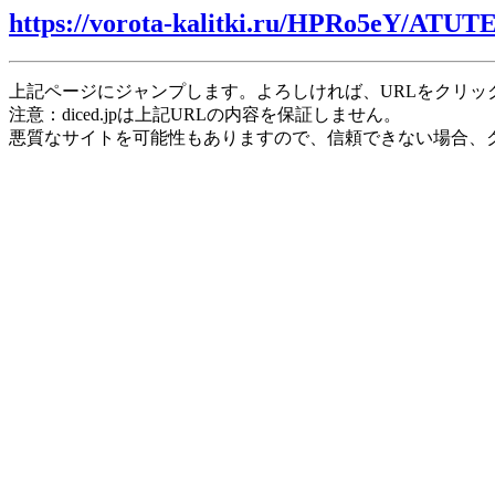
https://vorota-kalitki.ru/HPRo5eY/ATUT
上記ページにジャンプします。よろしければ、URLをクリッ
注意：diced.jpは上記URLの内容を保証しません。
悪質なサイトを可能性もありますので、信頼できない場合、