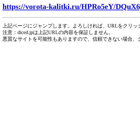
https://vorota-kalitki.ru/HPRo5eY/DQuX6
上記ページにジャンプします。よろしければ、URLをクリッ
注意：diced.jpは上記URLの内容を保証しません。
悪質なサイトを可能性もありますので、信頼できない場合、