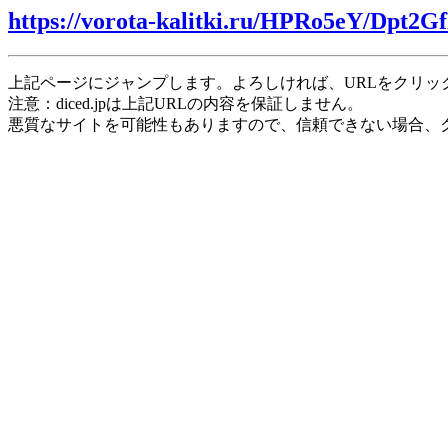
https://vorota-kalitki.ru/HPRo5eY/Dpt2G
上記ページにジャンプします。よろしければ、URLをクリッ
注意：diced.jpは上記URLの内容を保証しません。
悪質なサイトを可能性もありますので、信頼できない場合、