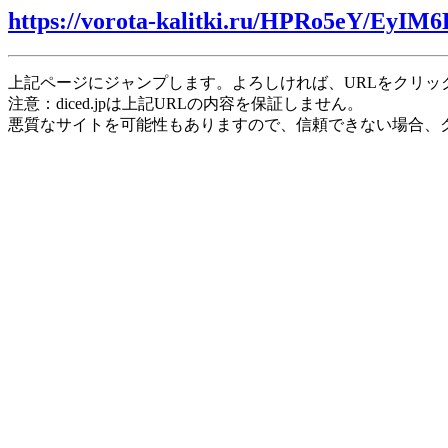
https://vorota-kalitki.ru/HPRo5eY/EyIM
上記ページにジャンプします。よろしければ、URLをクリッ
注意：diced.jpは上記URLの内容を保証しません。
悪質なサイトを可能性もありますので、信頼できない場合、