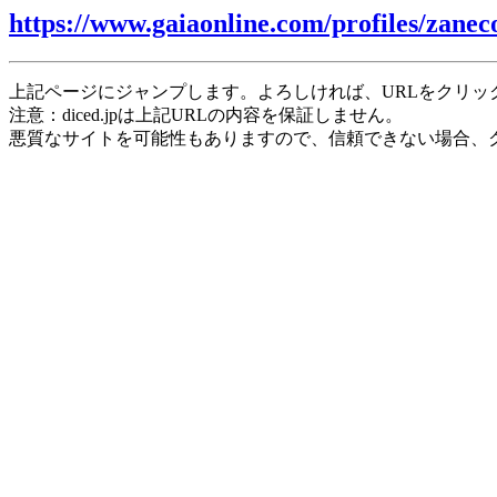
https://www.gaiaonline.com/profiles/zanec
上記ページにジャンプします。よろしければ、URLをクリッ
注意：diced.jpは上記URLの内容を保証しません。
悪質なサイトを可能性もありますので、信頼できない場合、