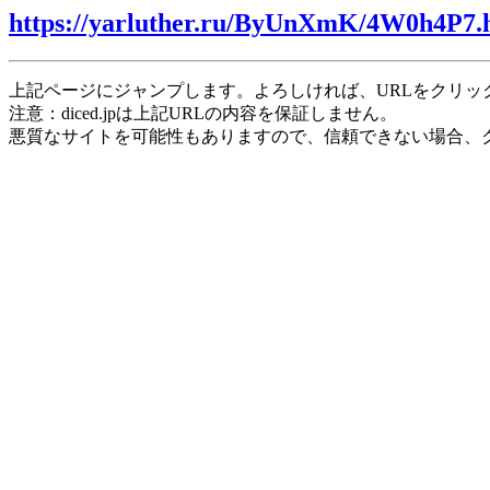
https://yarluther.ru/ByUnXmK/4W0h4P7.
上記ページにジャンプします。よろしければ、URLをクリッ
注意：diced.jpは上記URLの内容を保証しません。
悪質なサイトを可能性もありますので、信頼できない場合、