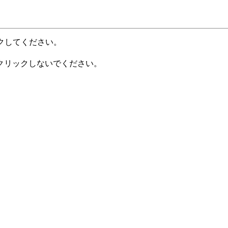
クしてください。
クリックしないでください。