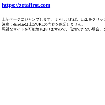
https://zetafirst.com
上記ページにジャンプします。よろしければ、URLをクリッ
注意：diced.jpは上記URLの内容を保証しません。
悪質なサイトを可能性もありますので、信頼できない場合、